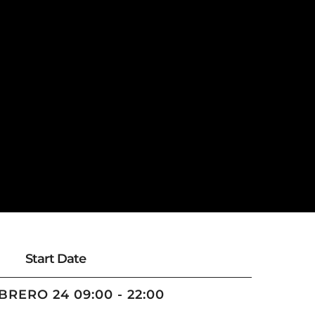
Start Date
BRERO 24 09:00 - 22:00