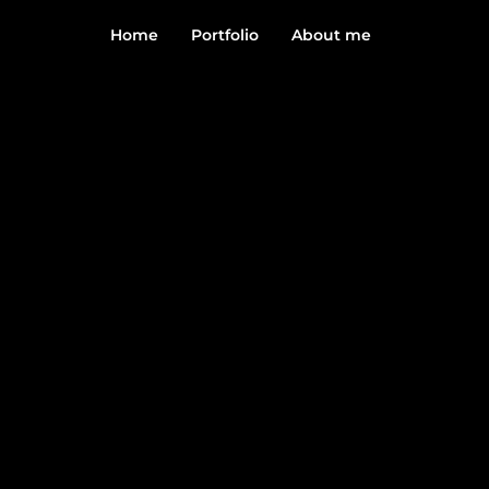
Home
Portfolio
About me