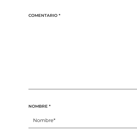
COMENTARIO
*
NOMBRE
*