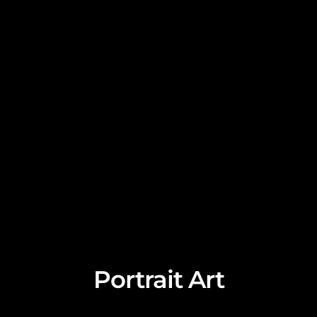
Portrait Art