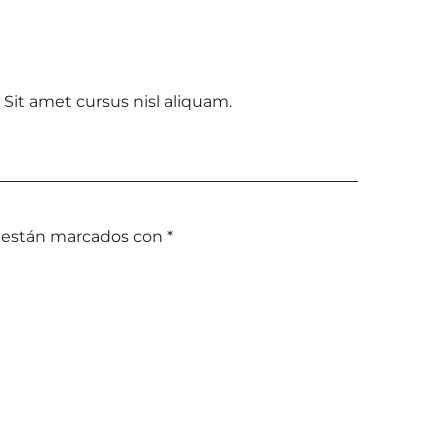
Sit amet cursus nisl aliquam.
s están marcados con
*