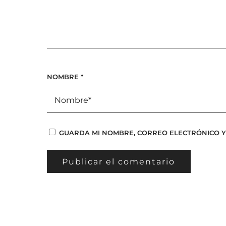
NOMBRE
*
GUARDA MI NOMBRE, CORREO ELECTRÓNICO Y