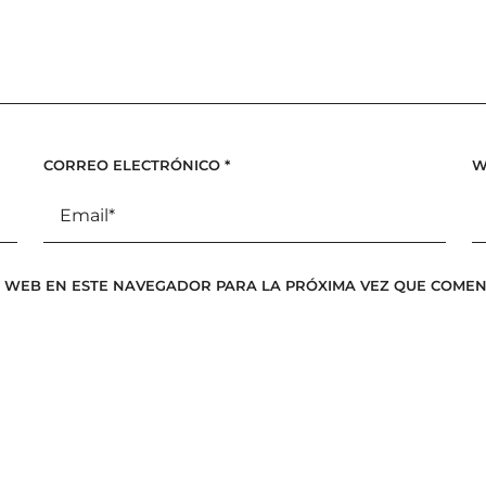
CORREO ELECTRÓNICO
*
W
 WEB EN ESTE NAVEGADOR PARA LA PRÓXIMA VEZ QUE COMEN