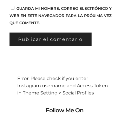
GUARDA MI NOMBRE, CORREO ELECTRÓNICO Y
WEB EN ESTE NAVEGADOR PARA LA PRÓXIMA VEZ
QUE COMENTE.
Error: Please check if you enter
Instagram username and Access Token
in Theme Setting > Social Profiles
Follow Me On