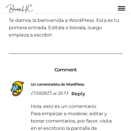
Te damos la bienvenida a WordPress. Esta es tu
primera entrada. Edítala o bórrala, ¡luego
empieza a escribir!
Comment
Un comentarista de WordPress
17/10/2025 at 20:53
Reply
Hola, esto es un comentario.
Para empezar a moderar, editar y
borrar comentarios, por favor, visita
en el escritorio la pantalla de