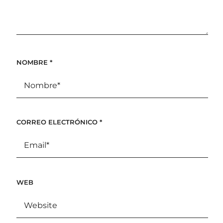
NOMBRE
*
CORREO ELECTRÓNICO
*
WEB