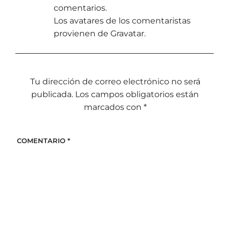
comentarios.
Los avatares de los comentaristas
provienen de
Gravatar
.
Tu dirección de correo electrónico no será
publicada.
Los campos obligatorios están
marcados con
*
COMENTARIO
*